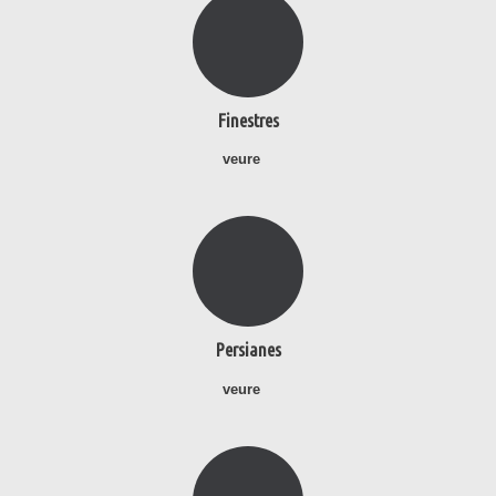
Finestres
veure
Persianes
veure