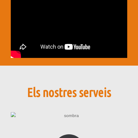
Els nostres serveis