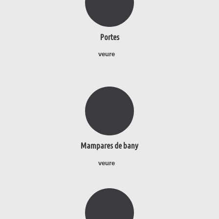
Portes
veure
Mampares de bany
veure