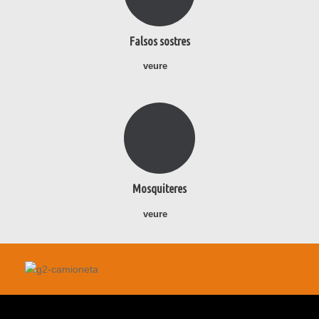
Falsos sostres
veure
Mosquiteres
veure